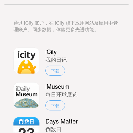
通过 iCity 账户，在 iCity 旗下应用网站及应用中管
理账户、同步数据，体验更多先进功能。
iCity
我的日记
下载
iMuseum
每日环球展览
下载
Days Matter
倒数日