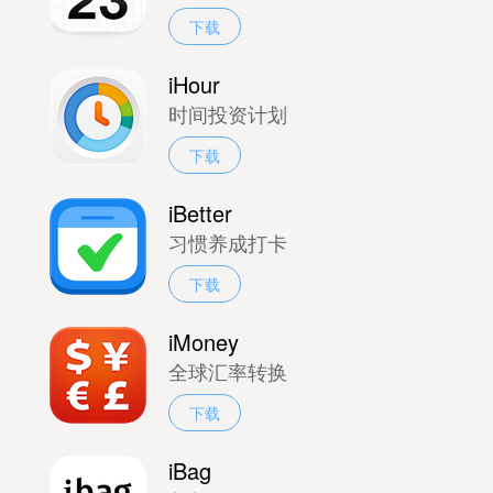
下载
iHour
时间投资计划
下载
iBetter
习惯养成打卡
下载
iMoney
全球汇率转换
下载
iBag