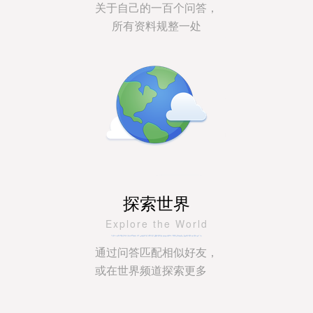
关于自己的一百个问答，
所有资料规整一处
探索世界
Explore the World
通过问答匹配相似好友，
或在世界频道探索更多