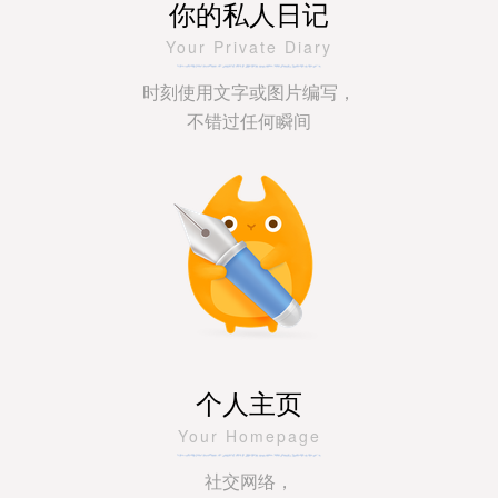
你的私人日记
Your Private Diary
时刻使用文字或图片编写，
不错过任何瞬间
个人主页
Your Homepage
社交网络，