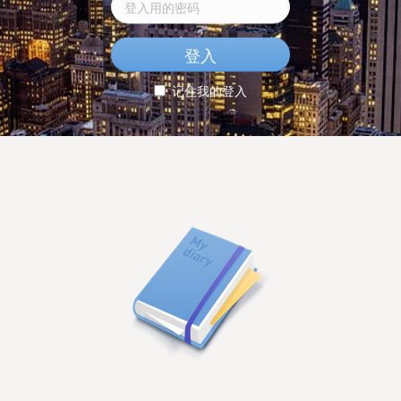
记住我的登入